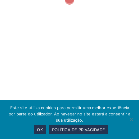
Este site utiliza cookies para permitir uma melhor experiência
por parte do utilizador. Ao navegar no site estará a consentir a
sua utilização.
OK
POLÍTICA DE PRIVACIDADE